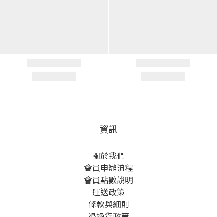
資訊
關於我們
會員申辦流程
會員點數說明
運送政策
條款與細則
退換貨政策