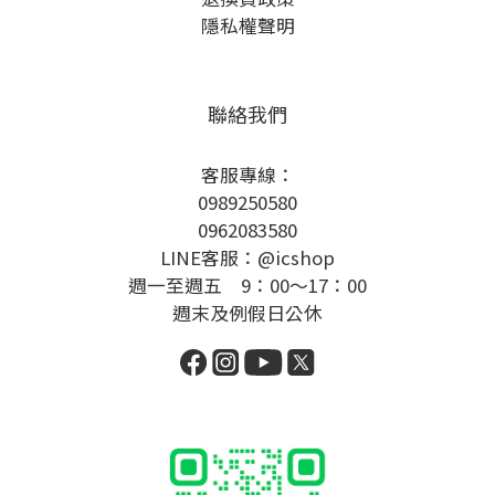
隱私權聲明
聯絡我們
客服專線：
0989250580
0962083580
LINE客服：@icshop
週一至週五 9：00～17：00
週末及例假日公休