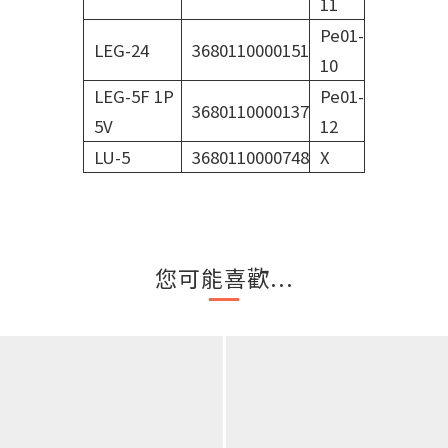
11
Pe01-
LEG-24
3680110000151
10
LEG-5F 1P
Pe01-
3680110000137
5V
12
LU-5
3680110000748
X
您可能喜歡...