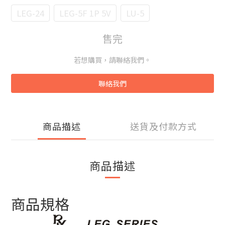
LEG-24
LEG-5F 1P 5V
LU-5
售完
若想購買，請聯絡我們。
聯絡我們
商品描述
送貨及付款方式
商品描述
商品規格