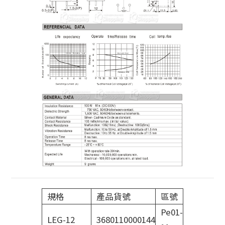
規格
產品貨號
區號
Pe01-
LEG-12
3680110000144