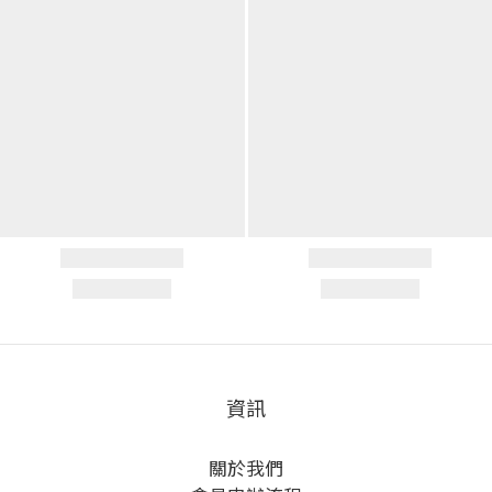
資訊
關於我們