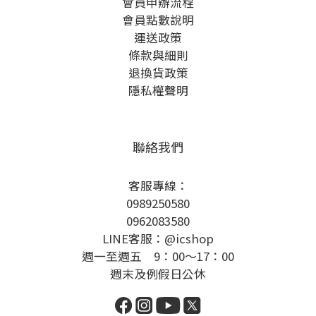
會員申辦流程
會員點數說明
運送政策
條款與細則
退換貨政策
隱私權聲明
聯絡我們
客服專線：
0989250580
0962083580
LINE客服：@icshop
週一至週五 9：00～17：00
週末及例假日公休