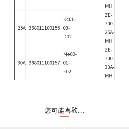
MH
ZE-
Kc01-
700-
25A
368011100156
03-
25A-
D02
MH
ZE-
Me02-
700-
30A
368011100157
01-
30A-
E02
MH
您可能喜歡...