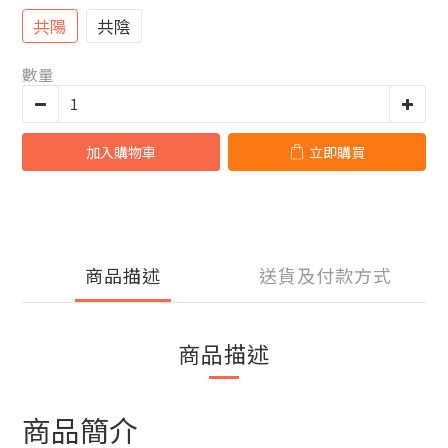
共陽
共陰
數量
加入購物車
立即購買
商品描述
送貨及付款方式
商品描述
商品簡介