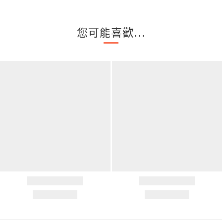
您可能喜歡...