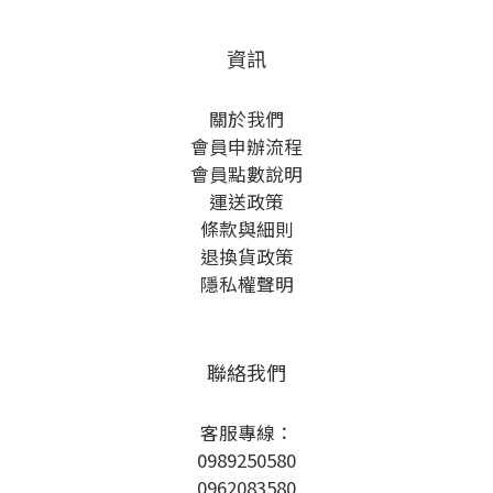
資訊
關於我們
會員申辦流程
會員點數說明
運送政策
條款與細則
退換貨政策
隱私權聲明
聯絡我們
客服專線：
0989250580
0962083580