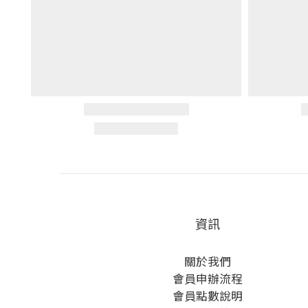
資訊
關於我們
會員申辦流程
會員點數說明