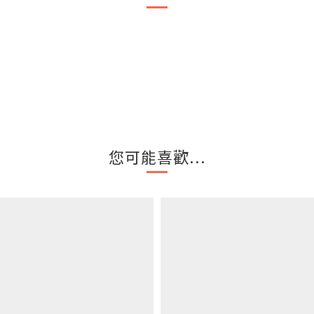
您可能喜歡...