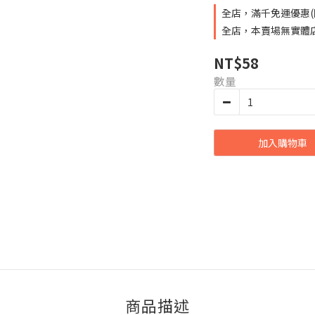
全店，滿千免運優惠(
全店，本賣場無實體
NT$58
數量
加入購物車
商品描述