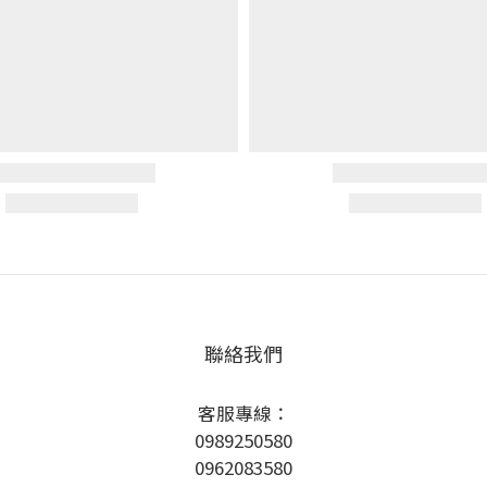
聯絡我們
客服專線：
0989250580
0962083580