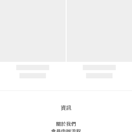
資訊
關於我們
會員申辦流程