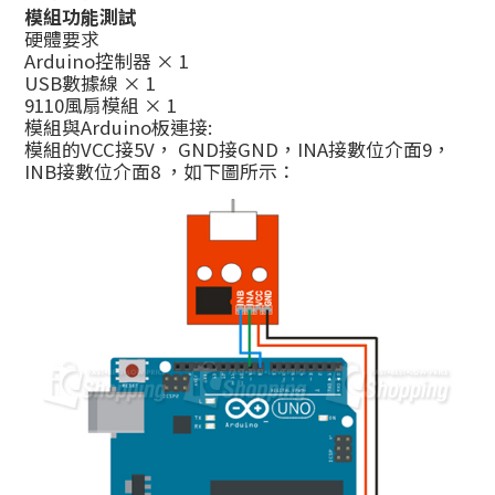
模組功能測試
硬體要求
Arduino控制器 × 1
USB數據線 × 1
9110風扇模組 × 1
模組與Arduino板連接:
模組的VCC接5V， GND接GND，INA接數位介面9，
INB接數位介面8 ，如下圖所示：