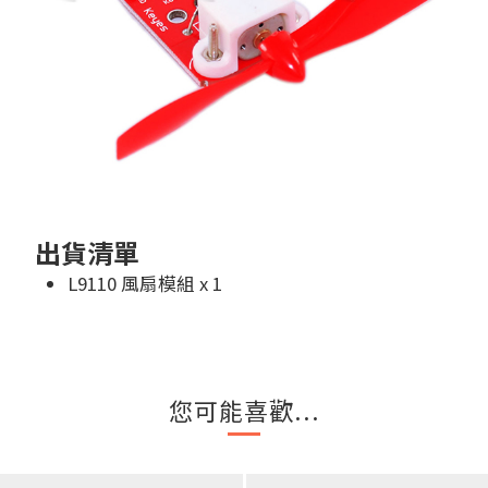
出貨清單
L9110 風扇模組 x 1
您可能喜歡...