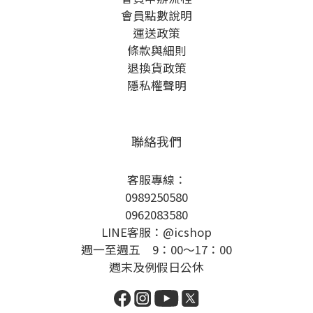
會員點數說明
運送政策
條款與細則
退換貨政策
隱私權聲明
聯絡我們
客服專線：
0989250580
0962083580
LINE客服：@icshop
週一至週五 9：00～17：00
週末及例假日公休