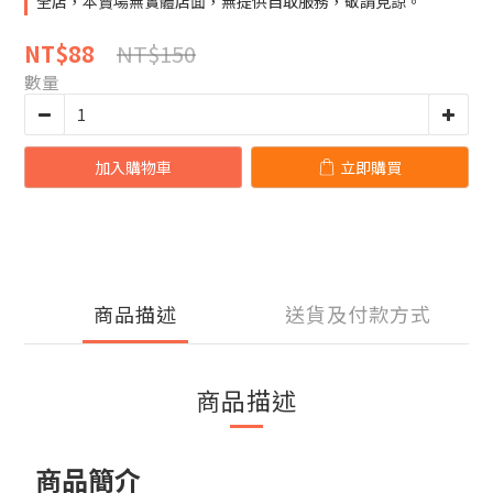
全店，本賣場無實體店面，無提供自取服務，敬請見諒。
NT$150
NT$88
數量
加入購物車
立即購買
商品描述
送貨及付款方式
商品描述
商品簡介