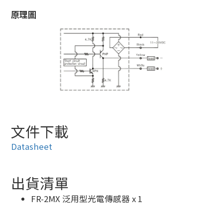
原理圖
文件下載
Datasheet
出貨清單
FR-2MX 泛用型光電傳感器 x 1