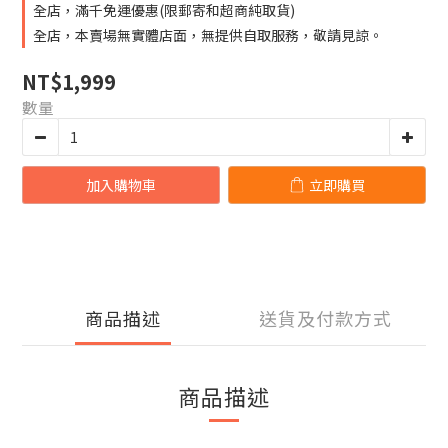
全店，滿千免運優惠(限郵寄和超商純取貨)
全店，本賣場無實體店面，無提供自取服務，敬請見諒。
NT$1,999
數量
加入購物車
立即購買
商品描述
送貨及付款方式
商品描述