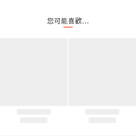
您可能喜歡...