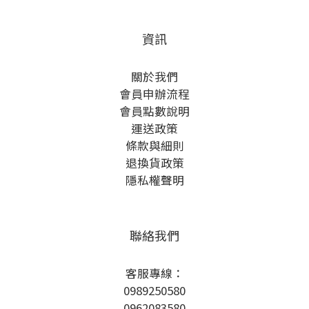
資訊
關於我們
會員申辦流程
會員點數說明
運送政策
條款與細則
退換貨政策
隱私權聲明
聯絡我們
客服專線：
0989250580
0962083580