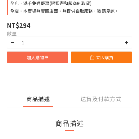
全店，滿千免運優惠(限郵寄和超商純取貨)
全店，本賣場無實體店面，無提供自取服務，敬請見諒。
NT$294
數量
加入購物車
立即購買
商品描述
送貨及付款方式
商品描述