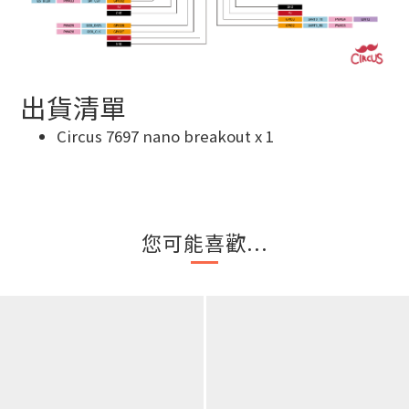
出貨清單
Circus 7697 nano breakout x 1
您可能喜歡...