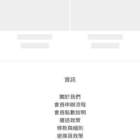
資訊
關於我們
會員申辦流程
會員點數說明
運送政策
條款與細則
退換貨政策