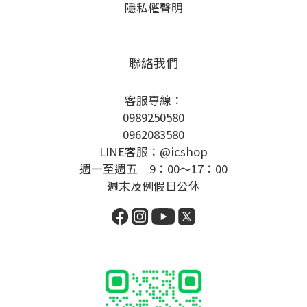
隱私權聲明
聯絡我們
客服專線：
0989250580
0962083580
LINE客服：@icshop
週一至週五 9：00～17：00
週末及例假日公休