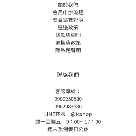
關於我們
會員申辦流程
會員點數說明
運送政策
條款與細則
退換貨政策
隱私權聲明
聯絡我們
客服專線：
0989250580
0962083580
LINE客服：@icshop
週一至週五 9：00～17：00
週末及例假日公休