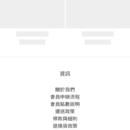
資訊
關於我們
會員申辦流程
會員點數說明
運送政策
條款與細則
退換貨政策