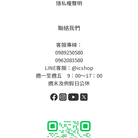
隱私權聲明
聯絡我們
客服專線：
0989250580
0962083580
LINE客服：@icshop
週一至週五 9：00～17：00
週末及例假日公休