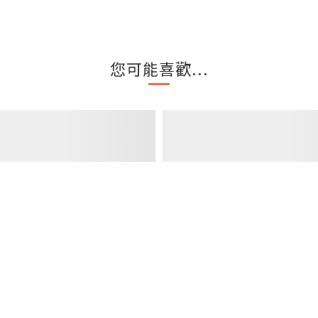
您可能喜歡...