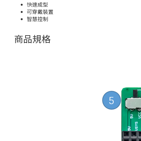
快速成型
可穿戴裝置
智慧控制
商品規格