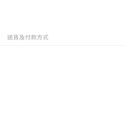
送貨及付款方式