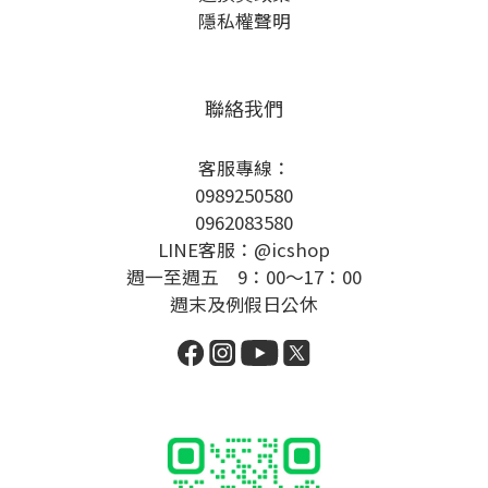
隱私權聲明
聯絡我們
客服專線：
0989250580
0962083580
LINE客服：@icshop
週一至週五 9：00～17：00
週末及例假日公休