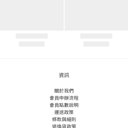
資訊
關於我們
會員申辦流程
會員點數說明
運送政策
條款與細則
退換貨政策