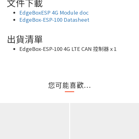
文件下載
EdgeBoxESP 4G Module doc
EdgeBox-ESP-100 Datasheet
出貨清單
EdgeBox-ESP-100 4G LTE CAN 控制器 x 1
您可能喜歡...