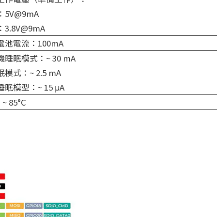
：5V@9mA
3.8V@9mA
電池電流：100mA
睡眠模式：~ 30 mA
模式：~ 2.5 mA
眠模型：~ 15 μA
 ~ 85°C