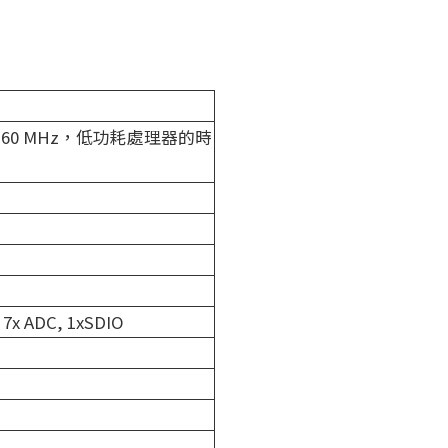
160 MHz，低功耗處理器的時
, 7x ADC, 1xSDIO