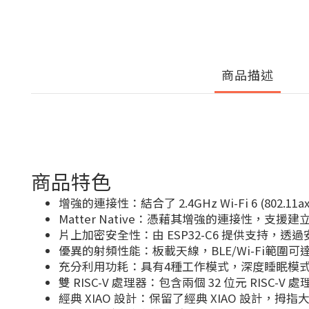
商品描述
商品特色
增強的連接性：結合了 2.4GHz Wi-Fi 6 (802.11a
Matter Native：憑藉其增強的連接性，支援
片上加密安全性：由 ESP32-C6 提供支持，
優異的射頻性能：板載天線，BLE/Wi-Fi範圍可
充分利用功耗：具有4種工作模式，深度睡眠模式
雙 RISC-V 處理器：包含兩個 32 位元 RISC
經典 XIAO 設計：保留了經典 XIAO 設計，拇