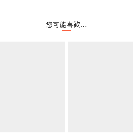
您可能喜歡...