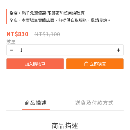
全店，滿千免運優惠(限郵寄和超商純取貨)
全店，本賣場無實體店面，無提供自取服務，敬請見諒。
NT$1,100
NT$830
數量
加入購物車
立即購買
商品描述
送貨及付款方式
商品描述