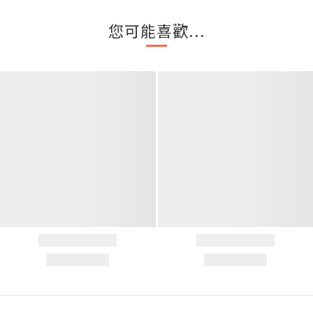
您可能喜歡...