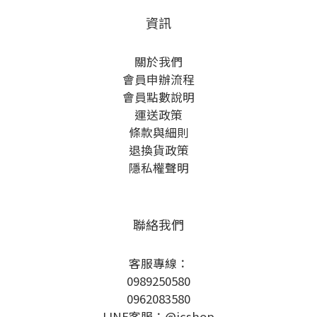
資訊
關於我們
會員申辦流程
會員點數說明
運送政策
條款與細則
退換貨政策
隱私權聲明
聯絡我們
客服專線：
0989250580
0962083580
LINE客服：@icshop