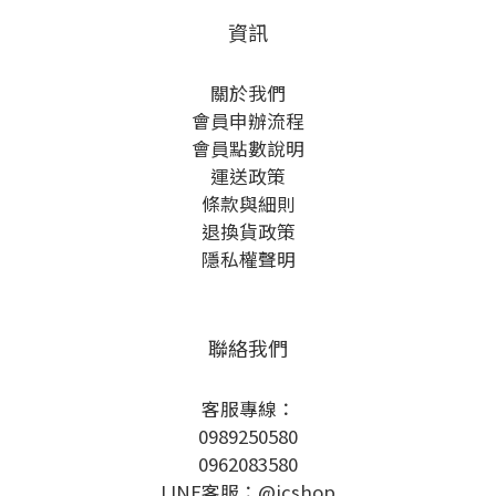
資訊
關於我們
會員申辦流程
會員點數說明
運送政策
條款與細則
退換貨政策
隱私權聲明
聯絡我們
客服專線：
0989250580
0962083580
LINE客服：@icshop