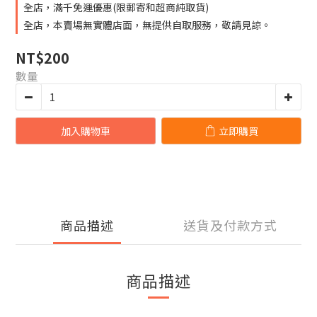
全店，滿千免運優惠(限郵寄和超商純取貨)
全店，本賣場無實體店面，無提供自取服務，敬請見諒。
NT$200
數量
加入購物車
立即購買
商品描述
送貨及付款方式
商品描述