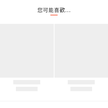
您可能喜歡...