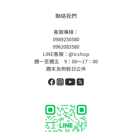
聯絡我們
客服專線：
0989250580
0962083580
LINE客服：@icshop
週一至週五 9：00～17：00
週末及例假日公休