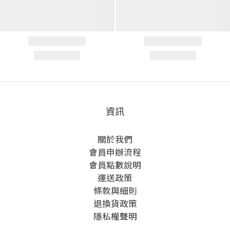
資訊
關於我們
會員申辦流程
會員點數說明
運送政策
條款與細則
退換貨政策
隱私權聲明