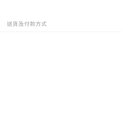
送貨及付款方式