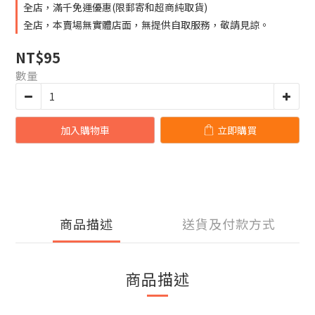
全店，滿千免運優惠(限郵寄和超商純取貨)
全店，本賣場無實體店面，無提供自取服務，敬請見諒。
NT$95
數量
加入購物車
立即購買
商品描述
送貨及付款方式
商品描述