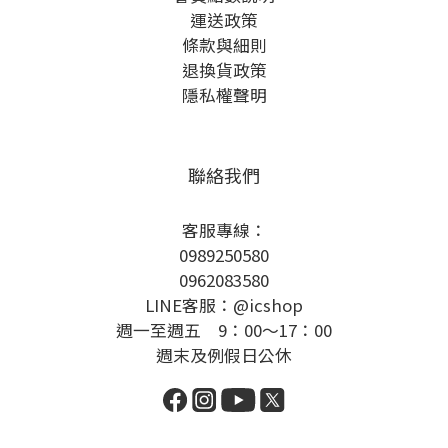
運送政策
條款與細則
退換貨政策
隱私權聲明
聯絡我們
客服專線：
0989250580
0962083580
LINE客服：@icshop
週一至週五 9：00～17：00
週末及例假日公休