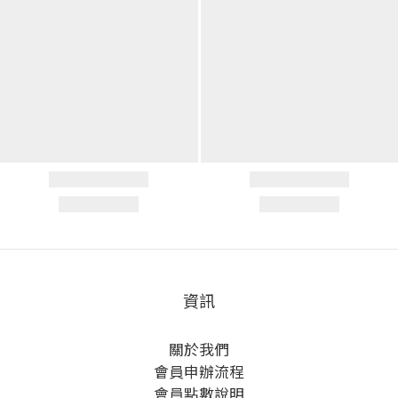
資訊
關於我們
會員申辦流程
會員點數說明