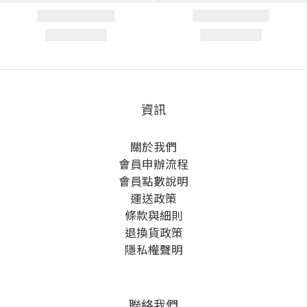
資訊
關於我們
會員申辦流程
會員點數說明
運送政策
條款與細則
退換貨政策
隱私權聲明
聯絡我們