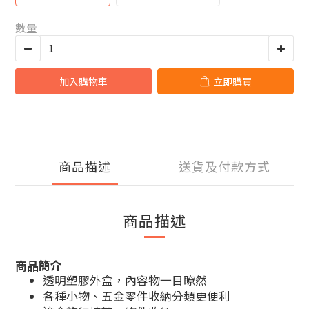
數量
加入購物車
立即購買
商品描述
送貨及付款方式
商品描述
商品簡介
透明塑膠外盒，內容物一目瞭然
各種小物、五金零件收納分類更便利