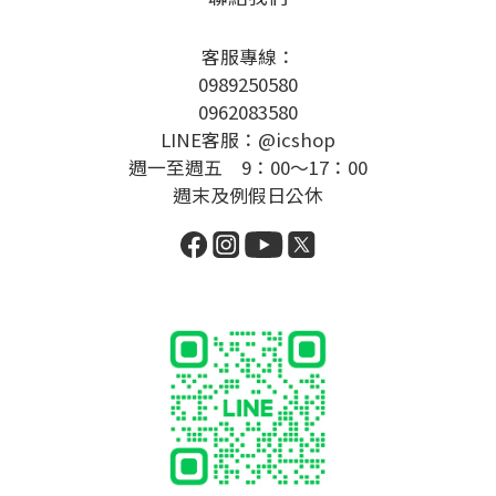
客服專線：
0989250580
0962083580
LINE客服：@icshop
週一至週五 9：00～17：00
週末及例假日公休