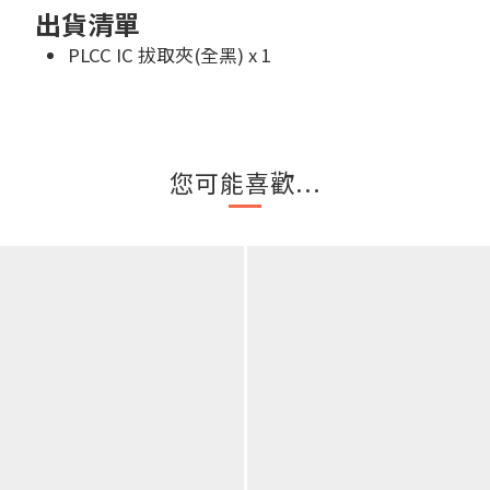
出貨清單
PLCC IC 拔取夾(全黑) x 1
您可能喜歡...