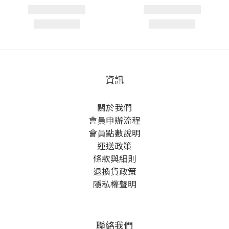
資訊
關於我們
會員申辦流程
會員點數說明
運送政策
條款與細則
退換貨政策
隱私權聲明
聯絡我們