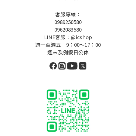
客服專線：
0989250580
0962083580
LINE客服：@icshop
週一至週五 9：00～17：00
週末及例假日公休