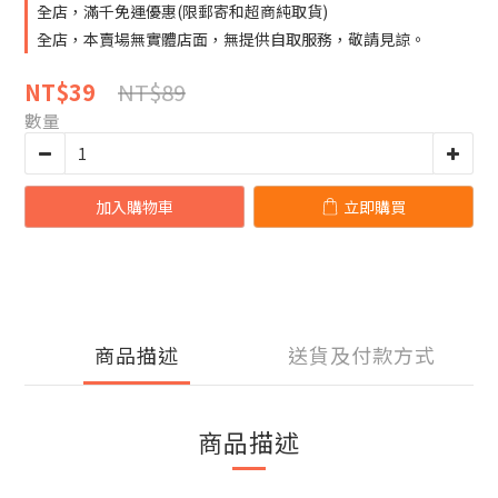
全店，滿千免運優惠(限郵寄和超商純取貨)
全店，本賣場無實體店面，無提供自取服務，敬請見諒。
NT$89
NT$39
數量
加入購物車
立即購買
商品描述
送貨及付款方式
商品描述