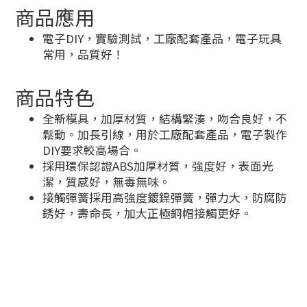
商品應用
電子DIY，實驗測試，工廠配套產品，電子玩具
常用，品質好！
商品特色
全新模具，加厚材質，結構緊湊，吻合良好，不
鬆動。加長引線，用於工廠配套產品，電子製作
DIY要求較高場合。
採用環保認證ABS加厚材質，強度好，表面光
潔，質感好，無毒無味。
接觸彈簧採用高強度鍍鎳彈簧，彈力大，防腐防
銹好，壽命長，加大正極銅帽接觸更好。