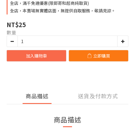
全店，滿千免運優惠(限郵寄和超商純取貨)
全店，本賣場無實體店面，無提供自取服務，敬請見諒。
NT$25
數量
加入購物車
立即購買
商品描述
送貨及付款方式
商品描述