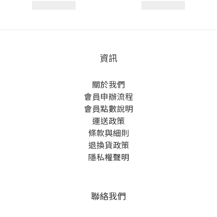
資訊
關於我們
會員申辦流程
會員點數說明
運送政策
條款與細則
退換貨政策
隱私權聲明
聯絡我們