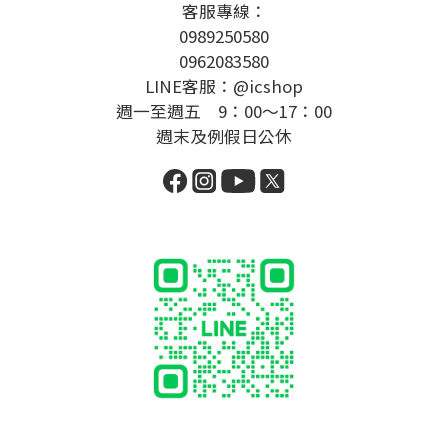
客服專線：
0989250580
0962083580
LINE客服：@icshop
週一至週五 9：00～17：00
週末及例假日公休