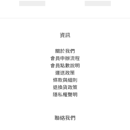
資訊
關於我們
會員申辦流程
會員點數說明
運送政策
條款與細則
退換貨政策
隱私權聲明
聯絡我們