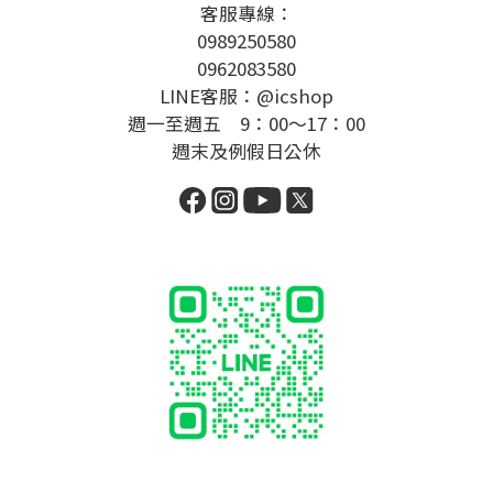
客服專線：
0989250580
0962083580
LINE客服：@icshop
週一至週五 9：00～17：00
週末及例假日公休