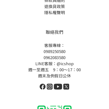
條款與細則
退換貨政策
隱私權聲明
聯絡我們
客服專線：
0989250580
0962083580
LINE客服：@icshop
週一至週五 9：00～17：00
週末及例假日公休