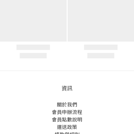
資訊
關於我們
會員申辦流程
會員點數說明
運送政策