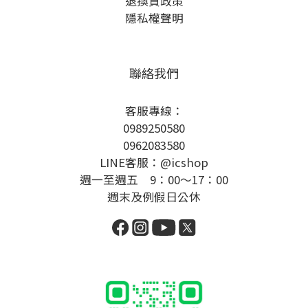
退換貨政策
隱私權聲明
聯絡我們
客服專線：
0989250580
0962083580
LINE客服：@icshop
週一至週五 9：00～17：00
週末及例假日公休