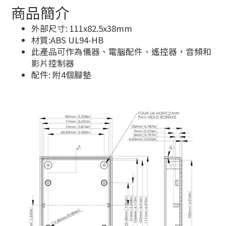
商品簡介
外部尺寸: 111x82.5x38mm
材質:ABS UL94-HB
此產品可作為儀器、電腦配件、遙控器，音頻和
影片控制器
配件: 附4個腳墊