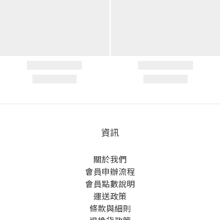
資訊
關於我們
會員申辦流程
會員點數說明
運送政策
條款與細則