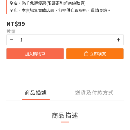
全店，滿千免運優惠(限郵寄和超商純取貨)
全店，本賣場無實體店面，無提供自取服務，敬請見諒。
NT$99
數量
加入購物車
立即購買
商品描述
送貨及付款方式
商品描述