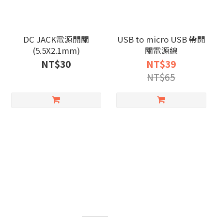
DC JACK電源開關
USB to micro USB 帶開
(5.5X2.1mm)
關電源線
NT$30
NT$39
NT$65