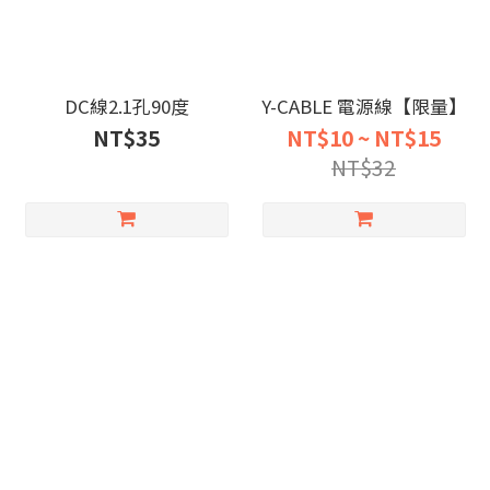
DC線2.1孔90度
Y-CABLE 電源線【限量】
NT$35
NT$10 ~ NT$15
NT$32