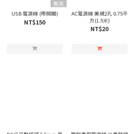
售完
USB 電源線 (帶開關)
AC電源線 美規2孔 0.75平
方(1.5米)
NT$150
NT$20