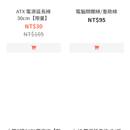
ATX 電源延長線
電腦開關線/重啟線
30cm【限量】
NT$95
NT$30
NT$105