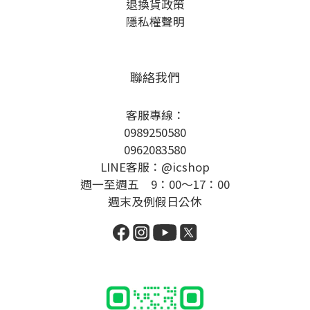
退換貨政策
隱私權聲明
聯絡我們
客服專線：
0989250580
0962083580
LINE客服：@icshop
週一至週五 9：00～17：00
週末及例假日公休