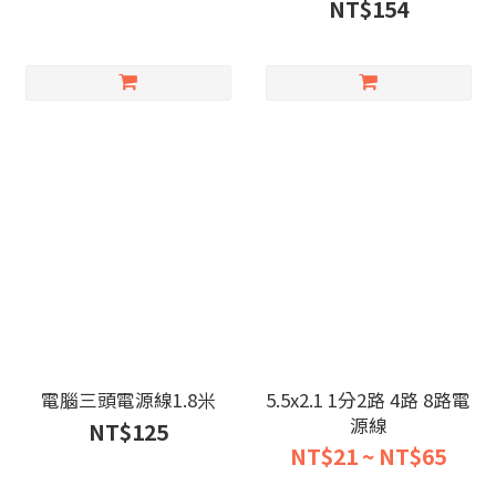
NT$154
電腦三頭電源線1.8米
5.5x2.1 1分2路 4路 8路電
源線
NT$125
NT$21 ~ NT$65