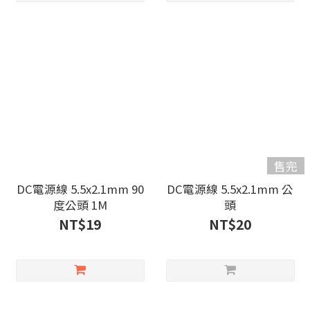
售完
DC電源線 5.5x2.1mm 90
DC電源線 5.5x2.1mm 公
度公頭 1M
頭
NT$19
NT$20