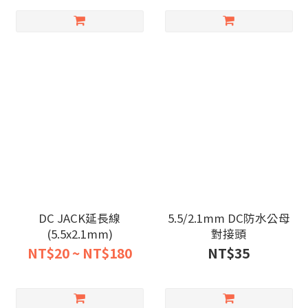
DC JACK延長線
5.5/2.1mm DC防水公母
(5.5x2.1mm)
對接頭
NT$20 ~ NT$180
NT$35