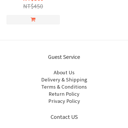
NT$450
Guest Service
About Us
Delivery & Shipping
Terms & Conditions
Return Policy
Privacy Policy
Contact US