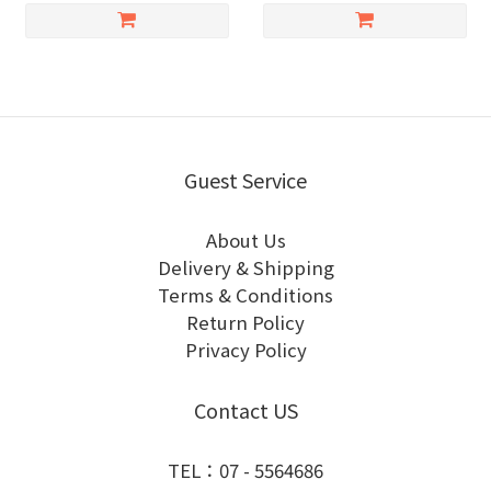
Guest Service
About Us
Delivery & Shipping
Terms & Conditions
Return Policy
Privacy Policy
Contact US
TEL：07 - 5564686