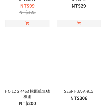
NT$99
NT$29
NT$125
HC-12 SI4463 遠距離無線
S2SPI-UA-A-915
模組
NT$306
NT$200