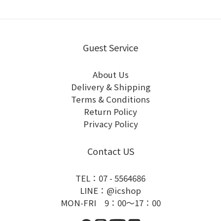
Guest Service
About Us
Delivery & Shipping
Terms & Conditions
Return Policy
Privacy Policy
Contact US
TEL：07 - 5564686
LINE：@icshop
MON-FRI 9：00～17：00