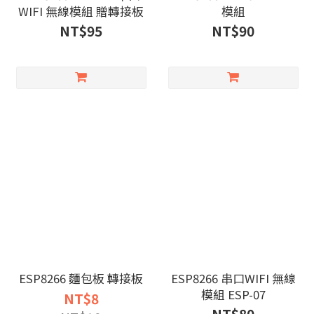
WIFI 無線模組 贈轉接板
模組
NT$95
NT$90
ESP8266 麵包板 轉接板
ESP8266 串口WIFI 無線
模組 ESP-07
NT$8