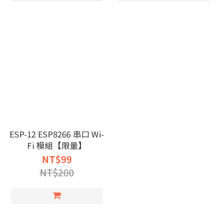
ESP-12 ESP8266 串口 Wi-
Fi 模組【限量】
NT$99
NT$200