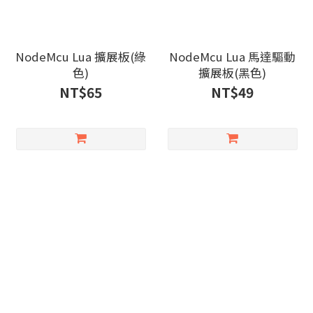
NodeMcu Lua 擴展板(綠
NodeMcu Lua 馬達驅動
色)
擴展板(黑色)
NT$65
NT$49