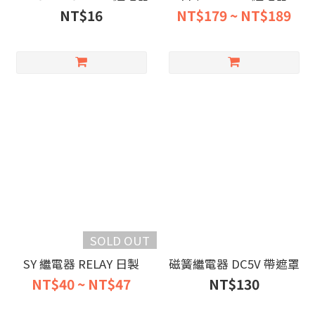
NT$16
NT$179 ~ NT$189
SOLD OUT
SY 繼電器 RELAY 日製
磁簧繼電器 DC5V 帶遮罩
NT$40 ~ NT$47
NT$130