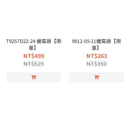
T92S7D22-24 繼電器【限
9012-05-11繼電器【限
量】
量】
NT$499
NT$263
NT$529
NT$350