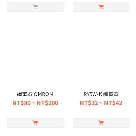
繼電器 OMRON
RY5W-K 繼電器
NT$80 ~ NT$200
NT$32 ~ NT$42