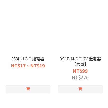
833H-1C-C 繼電器
DS1E-M-DC12V 繼電器
【限量】
NT$17 ~ NT$19
NT$99
NT$270