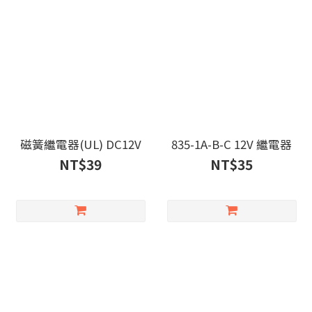
磁簧繼電器(UL) DC12V
835-1A-B-C 12V 繼電器
NT$39
NT$35