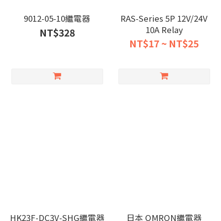
9012-05-10繼電器
RAS-Series 5P 12V/24V
10A Relay
NT$328
NT$17 ~ NT$25
HK23F-DC3V-SHG繼電器
日本 OMRON繼電器