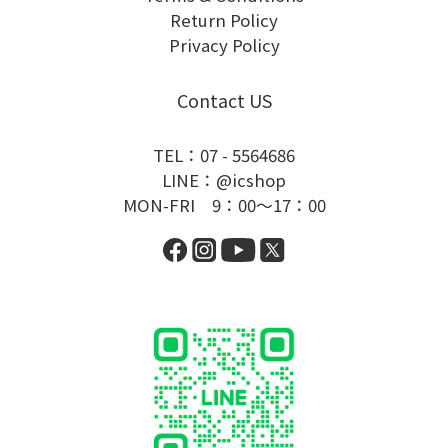
Return Policy
Privacy Policy
Contact US
TEL：07 - 5564686
LINE：@icshop
MON-FRI 9：00～17：00