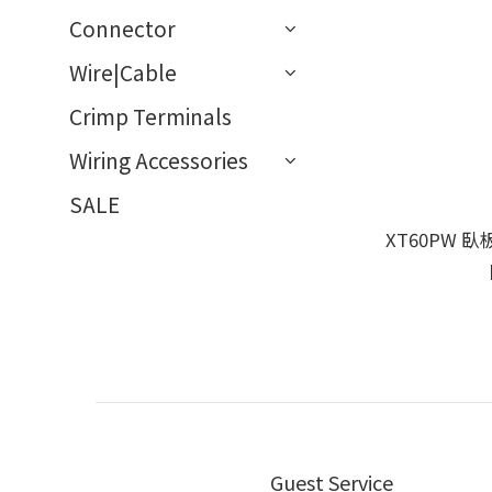
Connector
Wire|Cable
Crimp Terminals
Wiring Accessories
SALE
XT60PW 
Guest Service