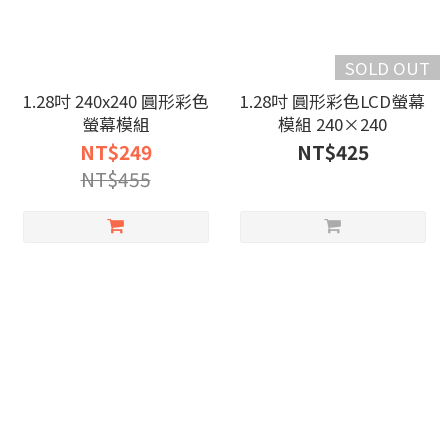
SOLD OUT
1.28吋 240x240 圓形彩色
1.28吋 圓形彩色LCD螢幕
螢幕模組
模組 240×240
NT$249
NT$425
NT$455