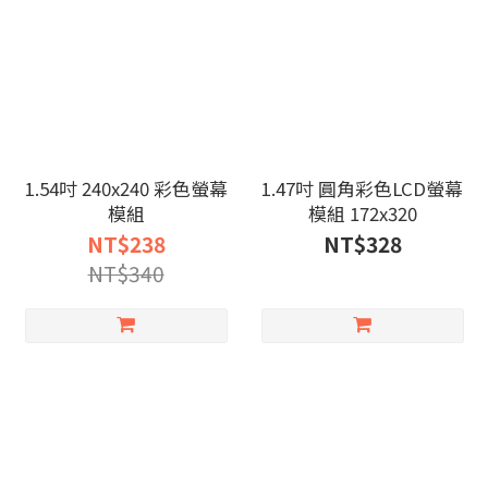
1.54吋 240x240 彩色螢幕
1.47吋 圓角彩色LCD螢幕
模組
模組 172x320
NT$238
NT$328
NT$340