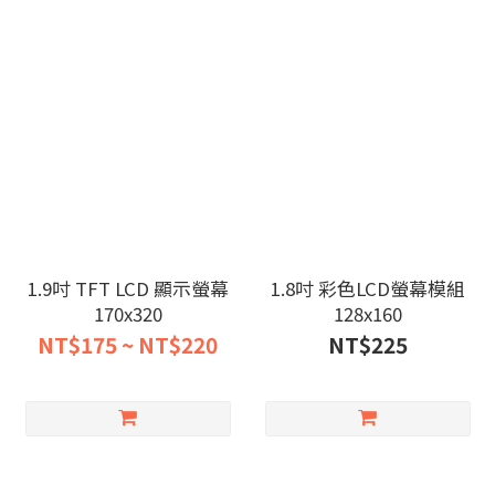
1.9吋 TFT LCD 顯示螢幕
1.8吋 彩色LCD螢幕模組
170x320
128x160
NT$175 ~ NT$220
NT$225