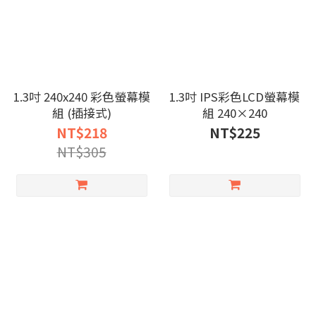
1.3吋 240x240 彩色螢幕模
1.3吋 IPS彩色LCD螢幕模
組 (插接式)
組 240×240
NT$218
NT$225
NT$305