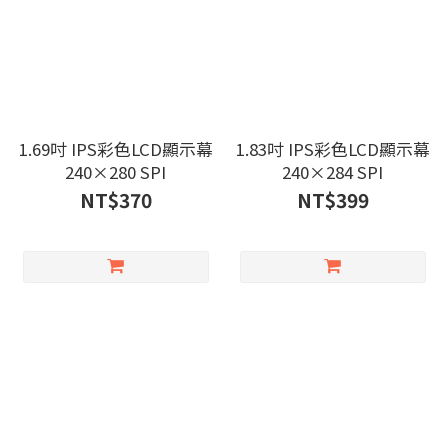
1.69吋 IPS彩色LCD顯示幕
1.83吋 IPS彩色LCD顯示幕
240×280 SPI
240×284 SPI
NT$370
NT$399