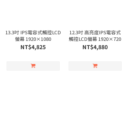
13.3吋 IPS電容式觸控LCD
12.3吋 高亮度IPS電容式
螢幕 1920×1080
觸控LCD螢幕 1920×720
NT$4,825
NT$4,880