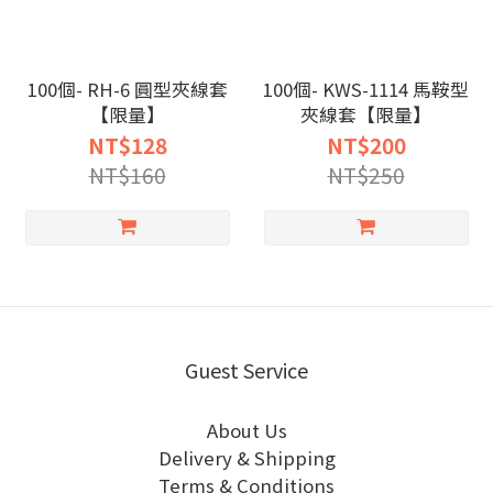
100個- RH-6 圓型夾線套
100個- KWS-1114 馬鞍型
【限量】
夾線套【限量】
NT$128
NT$200
NT$160
NT$250
Guest Service
About Us
Delivery & Shipping
Terms & Conditions