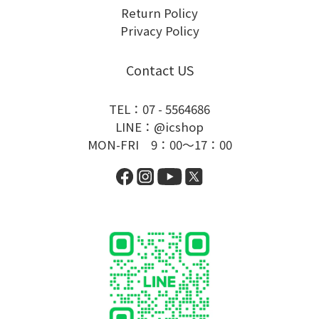
Return Policy
Privacy Policy
Contact US
TEL：07 - 5564686
LINE：@icshop
MON-FRI 9：00～17：00