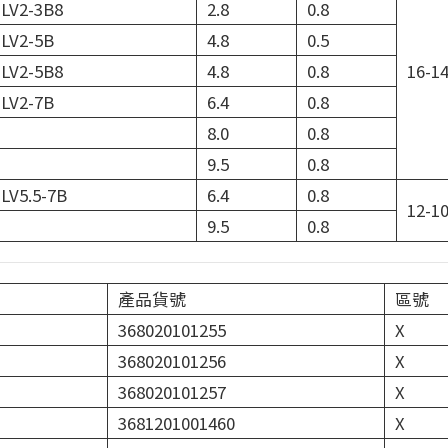
LV2-3B8
2.8
0.8
LV2-5B
4.8
0.5
LV2-5B8
4.8
0.8
16-1
LV2-7B
6.4
0.8
8.0
0.8
9.5
0.8
LV5.5-7B
6.4
0.8
12-1
9.5
0.8
產品貨號
區號
368020101255
X
368020101256
X
368020101257
X
3681201001460
X