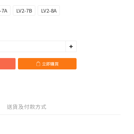
-7A
LV2-7B
LV2-8A
立即購買
送貨及付款方式