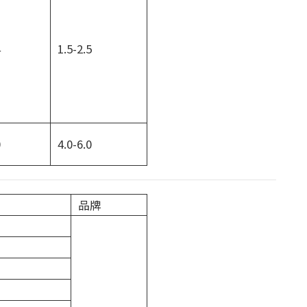
4
1.5-2.5
0
4.0-6.0
品牌