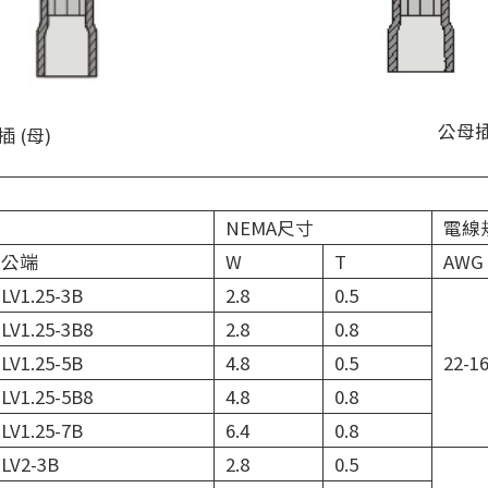
公母插
 (母)
NEMA尺寸
電線
公端
W
T
AWG
LV1.25-3B
2.8
0.5
LV1.25-3B8
2.8
0.8
LV1.25-5B
4.8
0.5
22-1
LV1.25-5B8
4.8
0.8
LV1.25-7B
6.4
0.8
LV2-3B
2.8
0.5