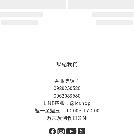
聯絡我們
客服專線：
0989250580
0962083580
LINE客服：@icshop
週一至週五 9：00～17：00
週末及例假日公休