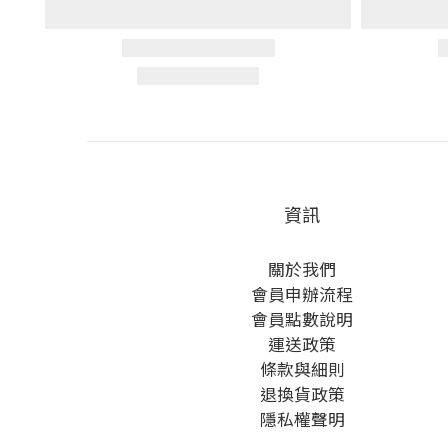
資訊
關於我們
會員申辦流程
會員點數說明
運送政策
條款與細則
退換貨政策
隱私權聲明