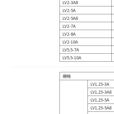
LV2-3A8
LV2-5A
LV2-5A8
LV2-7A
LV2-8A
LV2-10A
LV5.5-7A
LV5.5-10A
規格
LV1.25-3A
LV1.25-3A8
LV1.25-5A
LV1.25-5A8