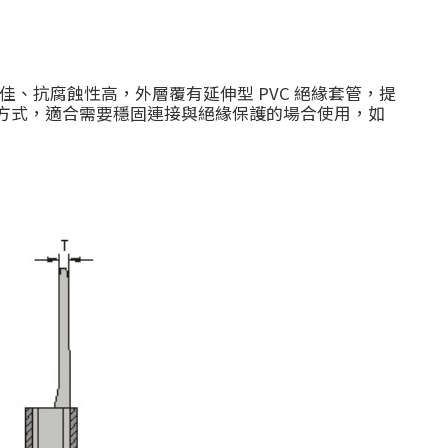
、抗腐蝕性高，外層覆有延伸型 PVC 絕緣套管，提
線方式，適合需要穩固連接與絕緣保護的場合使用，如