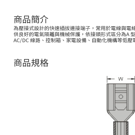
商品簡介
為壓接式設計的快速插拔連接端子，常用於電線與電線
供良好的電氣隔離與機械保護，依接頭形式區分為A 
AC/DC 線路、控制箱、家電設備、自動化機構等低壓
商品規格