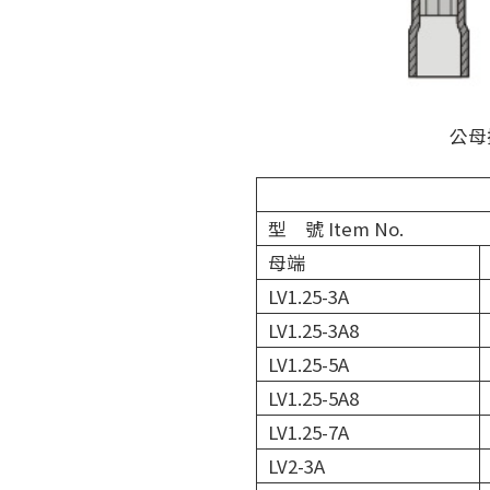
公母插
型 號 Item No.
母端
LV1.25-3A
LV1.25-3A8
LV1.25-5A
LV1.25-5A8
LV1.25-7A
LV2-3A