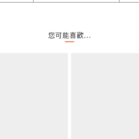
您可能喜歡...