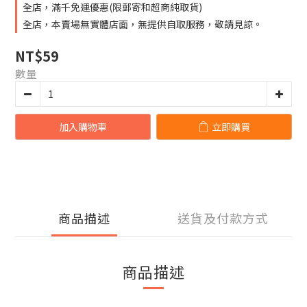
全店，滿千免運優惠(限郵寄和超商純取貨)
全店，本賣場無實體店面，無提供自取服務，敬請見諒。
NT$59
數量
加入購物車
立即購買
商品描述
送貨及付款方式
商品描述