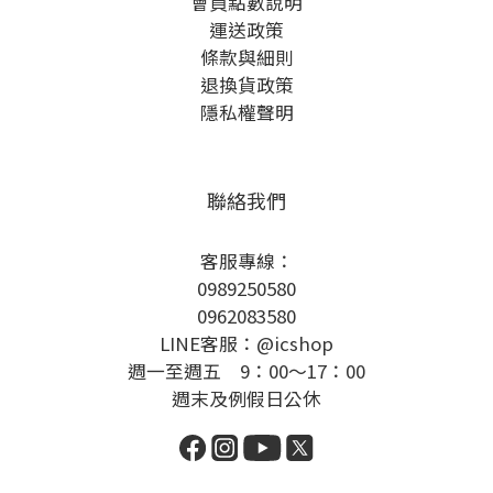
會員點數說明
運送政策
條款與細則
退換貨政策
隱私權聲明
聯絡我們
客服專線：
0989250580
0962083580
LINE客服：@icshop
週一至週五 9：00～17：00
週末及例假日公休