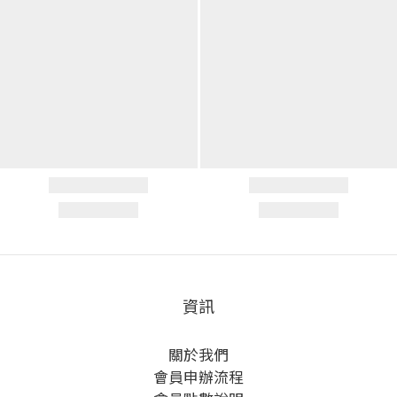
資訊
關於我們
會員申辦流程