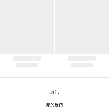
資訊
關於我們