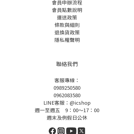
會員申辦流程
會員點數說明
運送政策
條款與細則
退換貨政策
隱私權聲明
聯絡我們
客服專線：
0989250580
0962083580
LINE客服：@icshop
週一至週五 9：00～17：00
週末及例假日公休