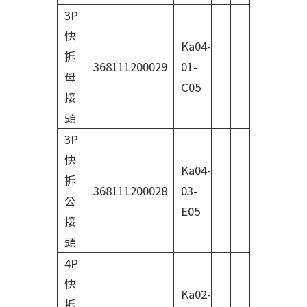
3P
快
Ka04-
拆
368111200029
01-
母
C05
接
頭
3P
快
Ka04-
拆
368111200028
03-
公
E05
接
頭
4P
快
Ka02-
拆