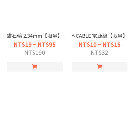
鑽石輪 2.34mm【限量】
Y-CABLE 電源線【限量】
NT$19 ~ NT$95
NT$10 ~ NT$15
NT$190
NT$32