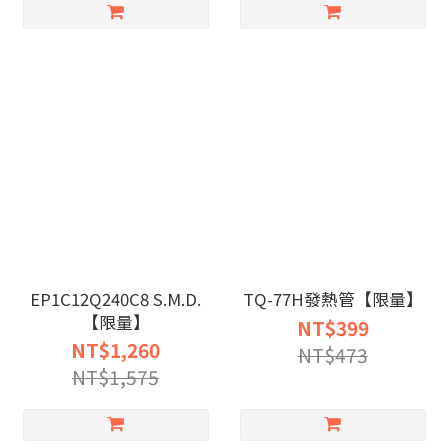
EP1C12Q240C8 S.M.D.
TQ-77H發熱管【限量】
【限量】
NT$399
NT$1,260
NT$473
NT$1,575