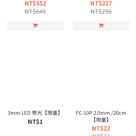
NT$552
NT$227
NT$649
NT$290
3mm LED 聚光【限量】
FC-10P 2.0mm /20cm
【限量】
NT$1
NT$22