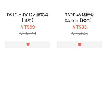
DS1E-M-DC12V 繼電器
TSOP 48 轉接板
【限量】
0.5mm【限量】
NT$99
NT$35
NT$270
NT$105