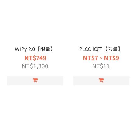
WiPy 2.0【限量】
PLCC IC座【限量】
NT$749
NT$7 ~ NT$9
NT$1,300
NT$11