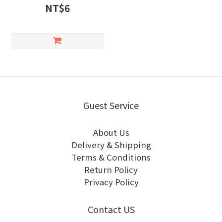
NT$6
Guest Service
About Us
Delivery & Shipping
Terms & Conditions
Return Policy
Privacy Policy
Contact US