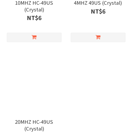
10MHZ HC-49US
4MHZ 49US (Crystal)
(Crystal)
NT$6
NT$6
20MHZ HC-49US
(Crystal)