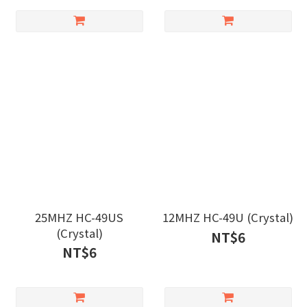
25MHZ HC-49US
12MHZ HC-49U (Crystal)
(Crystal)
NT$6
NT$6