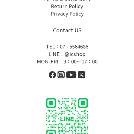
Return Policy
Privacy Policy
Contact US
TEL：07 - 5564686
LINE：@icshop
MON-FRI 9：00～17：00