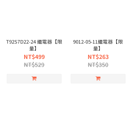
T92S7D22-24 繼電器【限
9012-05-11繼電器【限
量】
量】
NT$499
NT$263
NT$529
NT$350