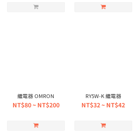
繼電器 OMRON
RY5W-K 繼電器
NT$80 ~ NT$200
NT$32 ~ NT$42