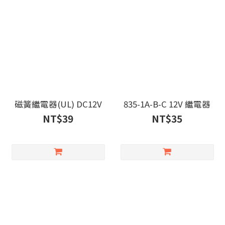
磁簧繼電器(UL) DC12V
835-1A-B-C 12V 繼電器
NT$39
NT$35