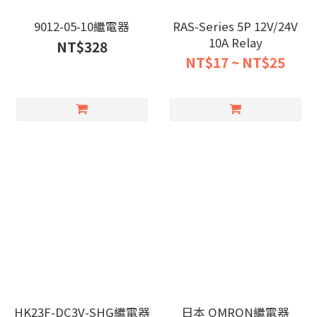
9012-05-10繼電器
RAS-Series 5P 12V/24V
10A Relay
NT$328
NT$17 ~ NT$25
HK23F-DC3V-SHG繼電器
日本 OMRON繼電器