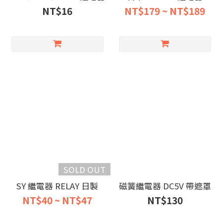
NT$16
NT$179 ~ NT$189
SOLD OUT
SY 繼電器 RELAY 日製
磁簧繼電器 DC5V 帶遮罩
NT$40 ~ NT$47
NT$130