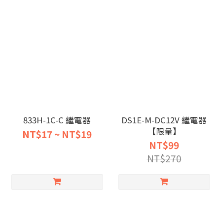
833H-1C-C 繼電器
DS1E-M-DC12V 繼電器
【限量】
NT$17 ~ NT$19
NT$99
NT$270