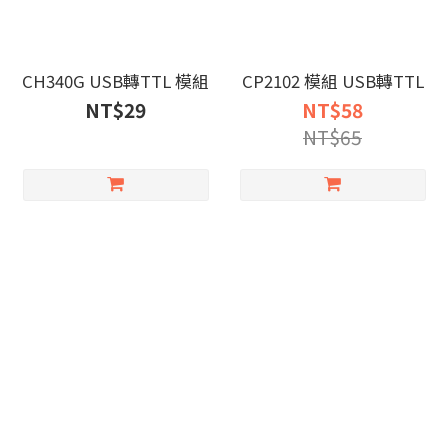
CH340G USB轉TTL 模組
CP2102 模組 USB轉TTL
NT$29
NT$58
NT$65