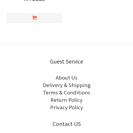
Guest Service
About Us
Delivery & Shipping
Terms & Conditions
Return Policy
Privacy Policy
Contact US