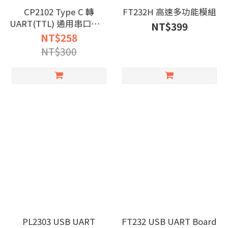
CP2102 Type C 轉
FT232H 高速多功能模組
UART(TTL) 通用串口通信
NT$399
模組
NT$258
NT$300
PL2303 USB UART
FT232 USB UART Board