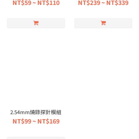
NT$59 ~ NT$110
NT$239 ~ NT$339
2.54mm燒錄探針模組
NT$99 ~ NT$169