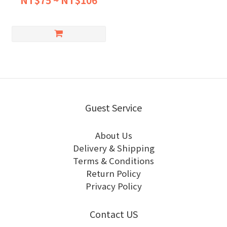
NT$75 ~ NT$106
Guest Service
About Us
Delivery & Shipping
Terms & Conditions
Return Policy
Privacy Policy
Contact US