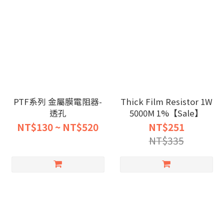
PTF系列 金屬膜電阻器-
Thick Film Resistor 1W
透孔
5000M 1%【Sale】
NT$130 ~ NT$520
NT$251
NT$335