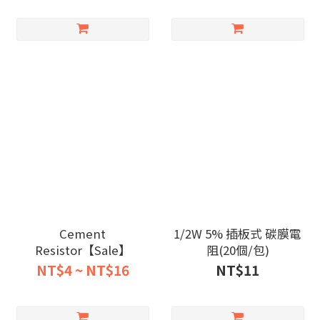
Cement
1/2W 5% 插板式 碳膜電
Resistor【Sale】
阻(20個/包)
NT$4 ~ NT$16
NT$11