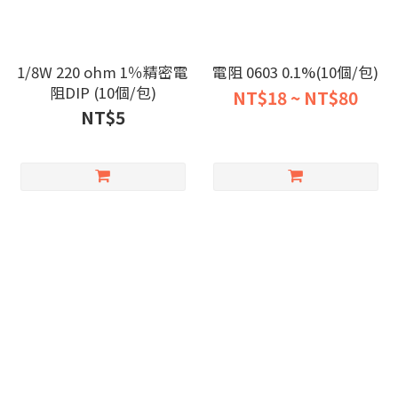
1/8W 220 ohm 1％精密電
電阻 0603 0.1%(10個/包)
阻DIP (10個/包)
NT$18 ~ NT$80
NT$5