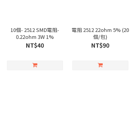
10個- 2512 SMD電阻-
電阻 2512 22ohm 5% (20
0.22ohm 3W 1%
個/包)
NT$40
NT$90