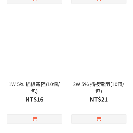
1W 5% 插板電阻(10個/
2W 5% 插板電阻(10個/
包)
包)
NT$16
NT$21