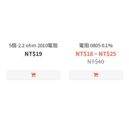
5個-2.2 ohm 2010電阻
電阻 0805 0.1%
NT$19
NT$18 ~ NT$25
NT$40