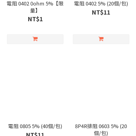
電阻 0402 0ohm 5%【限
電阻 0402 5% (20個/包)
量】
NT$11
NT$1
電阻 0805 5% (40個/包)
8P4R排阻 0603 5% (20
個/包)
NT$11