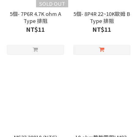
SOLD OUT
5個- 7P6R 4.7K ohm A
5個- 8P4R 22~10K歐姆 B
Type 排阻
Type 排阻
NT$11
NT$11