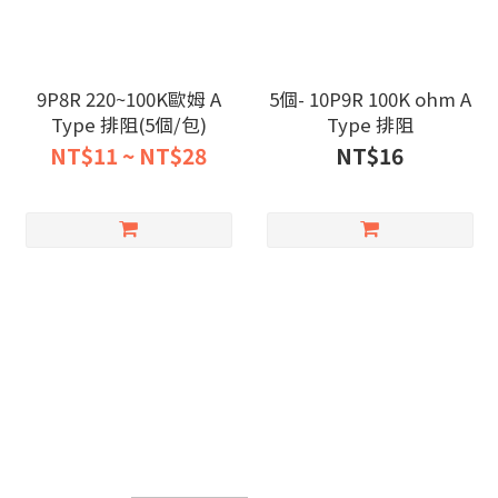
9P8R 220~100K歐姆 A
5個- 10P9R 100K ohm A
Type 排阻(5個/包)
Type 排阻
NT$11 ~ NT$28
NT$16