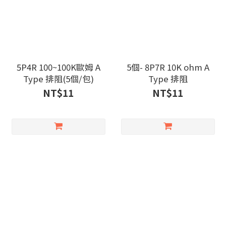
5P4R 100~100K歐姆 A
5個- 8P7R 10K ohm A
Type 排阻(5個/包)
Type 排阻
NT$11
NT$11