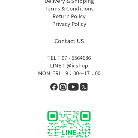
Delivery & Shipping
Terms & Conditions
Return Policy
Privacy Policy
Contact US
TEL：07 - 5564686
LINE：@icshop
MON-FRI 9：00～17：00