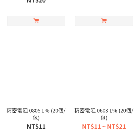
NT$20
精密電阻 0805 1% (20個/
精密電阻 0603 1% (20個/
包)
包)
NT$11
NT$11 ~ NT$21