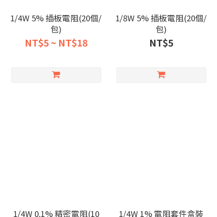
1/4W 5% 插板電阻(20個/
1/8W 5% 插板電阻(20個/
包)
包)
NT$5 ~ NT$18
NT$5
1/4W 0.1% 精密電阻(10
1/4W 1% 電阻套件盒裝